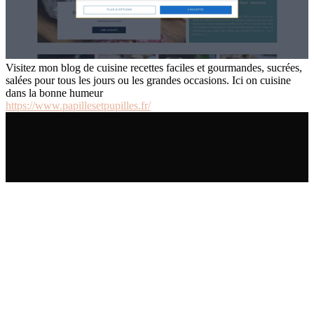
Visitez mon blog de cuisine recettes faciles et gourmandes, sucrées,
salées pour tous les jours ou les grandes occasions. Ici on cuisine
dans la bonne humeur
https://www.papillesetpupilles.fr/